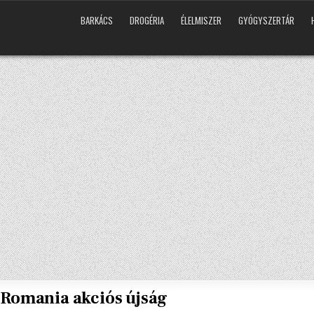
BARKÁCS
DROGÉRIA
ÉLELMISZER
GYÓGYSZERTÁR
Romania akciós újság