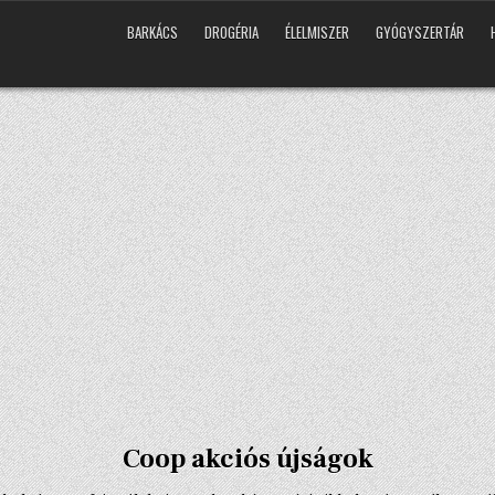
BARKÁCS
DROGÉRIA
ÉLELMISZER
GYÓGYSZERTÁR
Coop akciós újságok