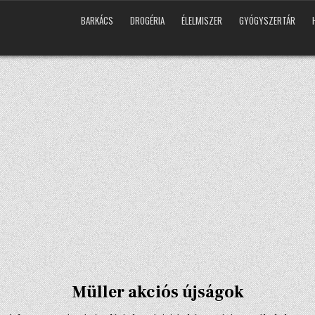
BARKÁCS
DROGÉRIA
ÉLELMISZER
GYÓGYSZERTÁR
Müller akciós újságok